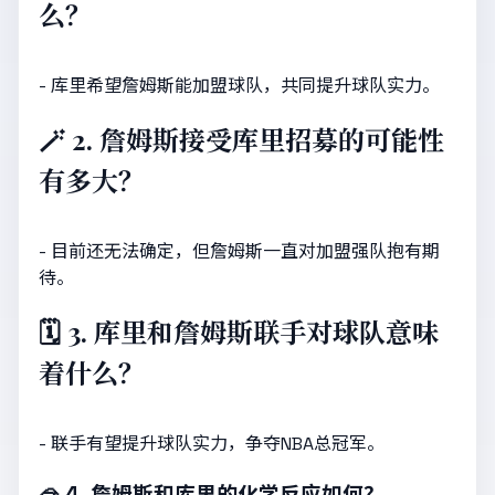
么？
- 库里希望詹姆斯能加盟球队，共同提升球队实力。
🪄 2.
詹姆斯接受库里招募的可能性
有多大？
- 目前还无法确定，但詹姆斯一直对加盟强队抱有期
待。
🗓️ 3.
库里和詹姆斯联手对球队意味
着什么？
- 联手有望提升球队实力，争夺NBA总冠军。
🥽 4.
詹姆斯和库里的化学反应如何？