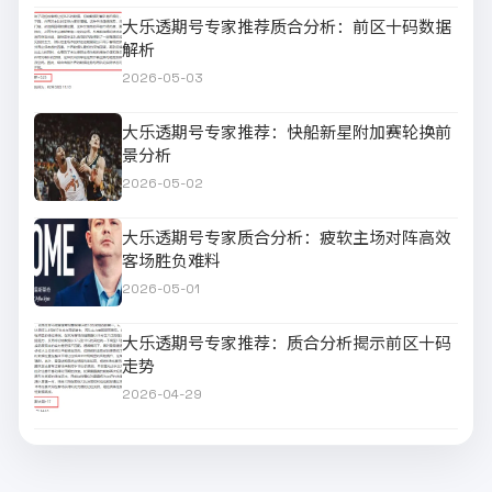
大乐透期号专家推荐质合分析：前区十码数据
解析
2026-05-03
大乐透期号专家推荐：快船新星附加赛轮换前
景分析
2026-05-02
大乐透期号专家质合分析：疲软主场对阵高效
客场胜负难料
2026-05-01
大乐透期号专家推荐：质合分析揭示前区十码
走势
2026-04-29