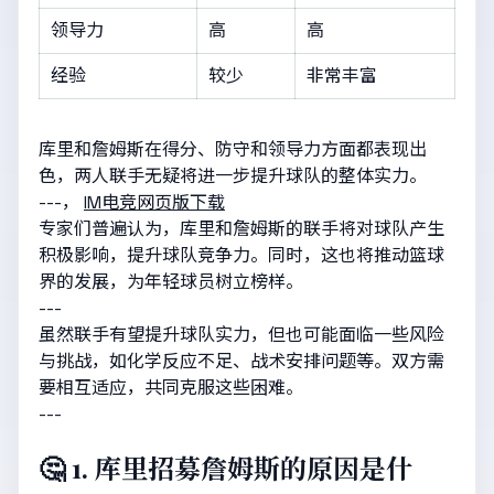
领导力
高
高
经验
较少
非常丰富
库里和詹姆斯在得分、防守和领导力方面都表现出
色，两人联手无疑将进一步提升球队的整体实力。
---，
IM电竞网页版下载
专家们普遍认为，库里和詹姆斯的联手将对球队产生
积极影响，提升球队竞争力。同时，这也将推动篮球
界的发展，为年轻球员树立榜样。
---
虽然联手有望提升球队实力，但也可能面临一些风险
与挑战，如化学反应不足、战术安排问题等。双方需
要相互适应，共同克服这些困难。
---
🤔 1.
库里招募詹姆斯的原因是什