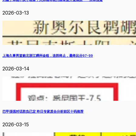
2026-03-13
上海久事男篮败北浙江稠州金租，连胜终止，最终比分97-99
2026-03-14
巴甲强强对话胜负已定 昨日专家质合分析前区十码推荐
2026-03-15