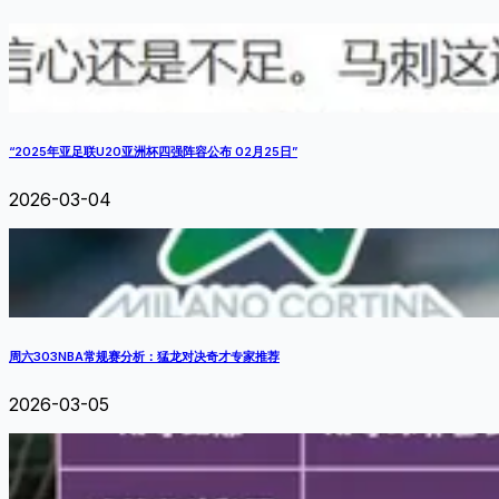
“2025年亚足联U20亚洲杯四强阵容公布 02月25日”
2026-03-04
周六303NBA常规赛分析：猛龙对决奇才专家推荐
2026-03-05