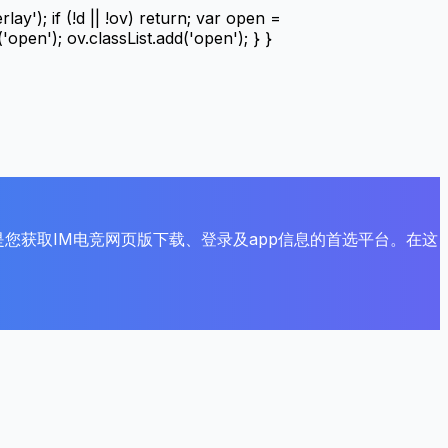
'); if (!d || !ov) return; var open =
'open'); ov.classList.add('open'); } }
网站，这里是您获取IM电竞网页版下载、登录及app信息的首选平台。在这