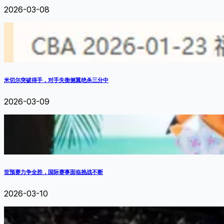
2026-03-08
米切尔突破得手，对手失衡侧翼绝杀三分中
2026-03-09
世预赛力争全胜，国际赛事面临挑战不断
2026-03-10