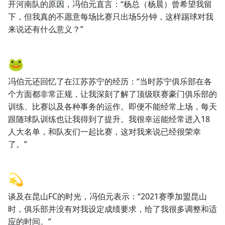
开河南队的原因，冯伯元直言：“杨总（杨晨）曾希望我留
下，但我真的不愿意每场比赛只出场5分钟，这样踢球对我
来说还有什么意义？”
🐸
冯伯元还回忆了在江苏苏宁的经历：“当时苏宁俱乐部在各
个方面都非常正规，让我深刻了解了顶级联赛豪门俱乐部的
训练、比赛以及各种事务的运作。即便不能经常上场，每天
跟随球队训练也让我得到了提升。我很幸运能经常进入18
人大名单，和队友们一起比赛，这对我来说已经很荣幸
了。”
💫
谈及在昆山FC的时光，冯伯元表示：“2021赛季加盟昆山
时，俱乐部并没有对我设定成绩要求，给了我很多调整和适
应的时间。”