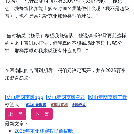
19场），总计出场时间只有300分钟（330分钟），你想
想，我每场比赛能上多长时间？我能做什么呢？我不是超级
替补，也不是索尔斯克亚那种类型的球员。”
“当时杨总（杨晨）希望我能留队，他说俱乐部需要我这样
的人来丰富进攻打法，但我真的不想每场比赛只出场5分
钟，那样踢球对我来说还有什么意思。”
在河南队的合同到期后，冯伯元决定离开，并在2025赛季
加盟青岛海牛。
IM电竞网页版app
IM电竞网页版登录
IM电竞网页版下载
标签云：
#冯伯元揭露
#离队真相
#拒绝成
上一篇
下一篇
最新文章：
2025年东亚杯赛程提前揭晓