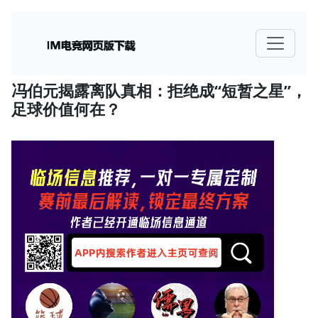
冯伯元揭露离队真相：拒绝成“短暂之星”，
足球价值何在？