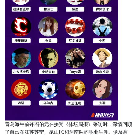
青岛海牛前锋冯伯元在接受《体坛周报》采访时，深情回顾
了自己在江苏苏宁、昆山FC和河南队的职业生涯。谈及离