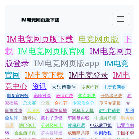
IM电竞网页版下载
电竞网页版
下
载
IM电竞网页版官网
IM电竞网页
版登录
IM电竞网页版app
IM电竞
官网
IM电竞下载
IM电竞登录
IM电
竞中心
资讯
大乐透期号
专家推荐
电竞官网突
电竞官网数
巅峰对决
激情对决
焦点对决
开拓者激战
独
家揭秘
总决赛
全胜
合推荐
专家质合分
期号专家质
专
家推荐质
合分析
俄军在多地
对乌无人机
进行拦截并
加利
亞尼評
論老貝
蒙扎子孫體
李凱爾再戰
中國男籃賽
盼再展
風采
萨巴伦卡
分钟轻松击
败保利尼
申花后卫姆
比亚自由
转
会至西甲保
罗與曼聯達
成離隊共識
即刻啟程
中国冬季