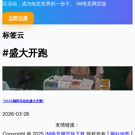
区活动，成为电竞世界的一份子。 IM电竞网页版
立即注册
标签云
#盛大开跑
“2025揭阳马拉松盛大开跑”
2026-03-28
友情链接：
Copyright © 2025
IM电竞网页版下载
版权所有 |
网站地图
|