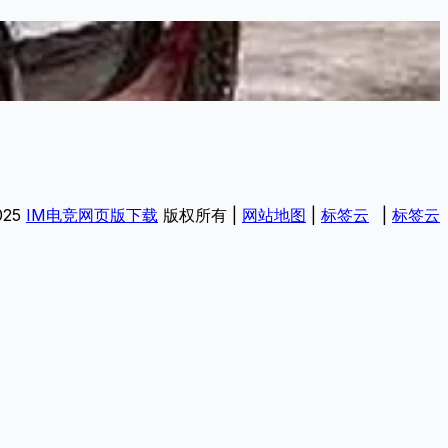
025
IM电竞网页版下载
版权所有 |
网站地图
|
标签云
|
标签云