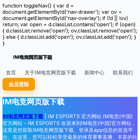
function toggleNav() { var d =
document.getElementById('nav-drawer'); var ov =
document.getElementById('nav-overlay'); if (!d || !ov)
return; var open = d.classList.contains('open'); if (open)
{ d.classList.remove('open'); ov.classList.remove('open');
} else { d.classList.add('open'); ov.classList.add('open'); }
}
首页
关于IM电竞网页版下载
新闻中心
联系我们
会员登陆
IM电竞网页版下载
IM电竞网页版下载
| IM ESPORTS 官方网站 IM电竞(中国)
官方网站 - IM ESPORTS 欢迎来到IM电竞(中国)官方网站，
这里是您获取IM电竞网页版下载、登录及app信息的首选平
台。在这里，您可以轻松享受最新的体育赛事直播、丰富的社