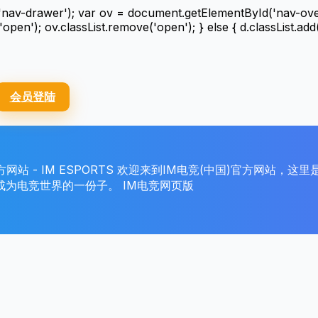
av-drawer'); var ov = document.getElementById('nav-overlay
'open'); ov.classList.remove('open'); } else { d.classList.add(
会员登陆
国)官方网站 - IM ESPORTS 欢迎来到IM电竞(中国)官方
为电竞世界的一份子。 IM电竞网页版