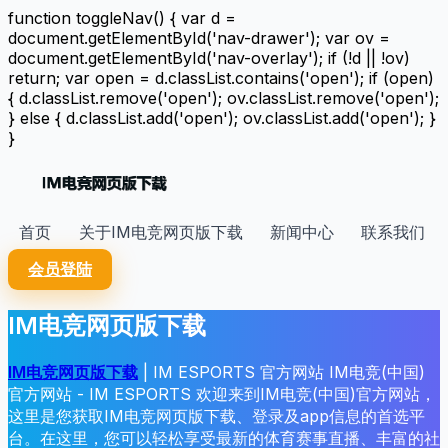
function toggleNav() { var d =
document.getElementById('nav-drawer'); var ov =
document.getElementById('nav-overlay'); if (!d || !ov)
return; var open = d.classList.contains('open'); if (open)
{ d.classList.remove('open'); ov.classList.remove('open');
} else { d.classList.add('open'); ov.classList.add('open'); }
}
首页
关于IM电竞网页版下载
新闻中心
联系我们
会员登陆
IM电竞网页版下载
IM电竞网页版下载
| IM ESPORTS 官方网站 IM电竞(中国)
官方网站 - IM ESPORTS 欢迎来到IM电竞(中国)官方网站，
这里是您获取IM电竞网页版下载、登录及app信息的首选平
台。在这里，您可以轻松享受最新的体育赛事直播、丰富的社