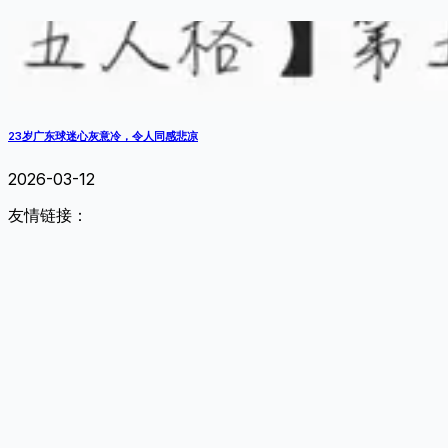
23岁广东球迷心灰意冷，令人同感悲凉
2026-03-12
友情链接：