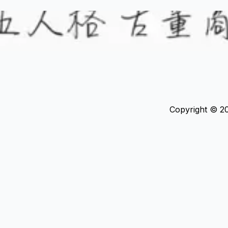
Copyright © 2