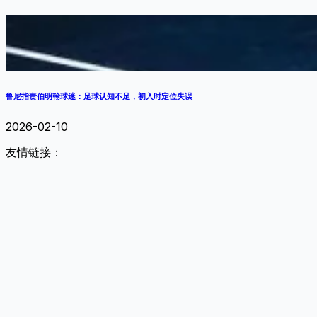
鲁尼指责伯明翰球迷：足球认知不足，初入时定位失误
2026-02-10
友情链接：