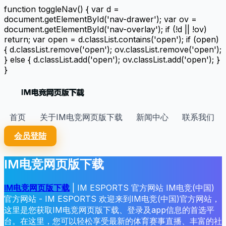
function toggleNav() { var d =
document.getElementById('nav-drawer'); var ov =
document.getElementById('nav-overlay'); if (!d || !ov)
return; var open = d.classList.contains('open'); if (open)
{ d.classList.remove('open'); ov.classList.remove('open');
} else { d.classList.add('open'); ov.classList.add('open'); }
}
首页
关于IM电竞网页版下载
新闻中心
联系我们
会员登陆
IM电竞网页版下载
IM电竞网页版下载
| IM ESPORTS 官方网站 IM电竞(中国)
官方网站 - IM ESPORTS 欢迎来到IM电竞(中国)官方网站，
这里是您获取IM电竞网页版下载、登录及app信息的首选平
台。在这里，您可以轻松享受最新的体育赛事直播、丰富的社