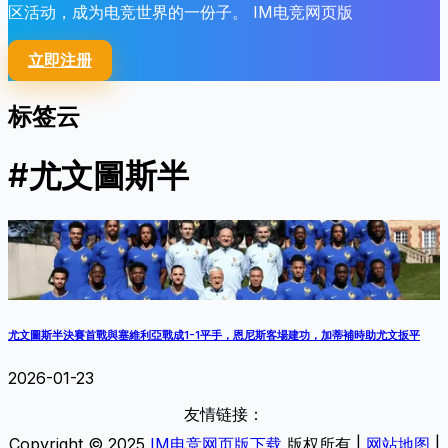
区活动，成为电竞世界的一份子。 IM电竞网页版
立即注册
标签云
#尤文圖斯半
尤文圖斯半決賽首戰與塞維利亞戰成1-1平手，恩尼斯客場建功，加蒂補時助尤文扳平
2026-01-23
友情链接：
Copyright © 2025
IM电竞网页版下载
版权所有 |
网站地图
|