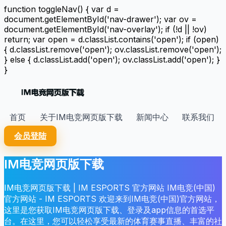
function toggleNav() { var d =
document.getElementById('nav-drawer'); var ov =
document.getElementById('nav-overlay'); if (!d || !ov)
return; var open = d.classList.contains('open'); if (open)
{ d.classList.remove('open'); ov.classList.remove('open');
} else { d.classList.add('open'); ov.classList.add('open'); }
}
首页
关于IM电竞网页版下载
新闻中心
联系我们
会员登陆
IM电竞网页版下载
IM电竞网页版下载 | IM ESPORTS 官方网站 IM电竞(中国)
官方网站 - IM ESPORTS 欢迎来到IM电竞(中国)官方网站，
这里是您获取IM电竞网页版下载、登录及app信息的首选平
台。在这里，您可以轻松享受最新的体育赛事直播、丰富的社