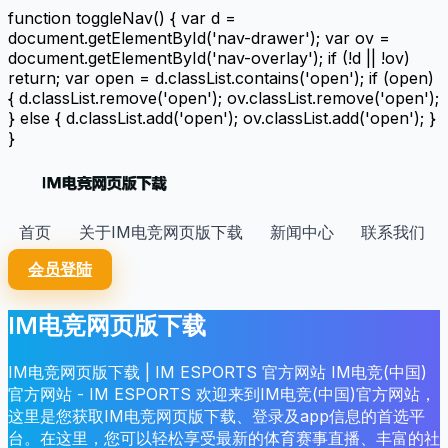
function toggleNav() { var d =
document.getElementById('nav-drawer'); var ov =
document.getElementById('nav-overlay'); if (!d || !ov)
return; var open = d.classList.contains('open'); if (open)
{ d.classList.remove('open'); ov.classList.remove('open');
} else { d.classList.add('open'); ov.classList.add('open'); }
}
首页
关于IM电竞网页版下载
新闻中心
联系我们
会员登陆
IM电竞网页版下载
IM电竞网页版下载 | IM ESPORTS 官方网站 IM电竞(中国)
官方网站 - IM ESPORTS 欢迎来到IM电竞(中国)官方网站，
这里是您获取IM电竞网页版下载、登录及app信息的首选平
台。在这里，您可以轻松享受最新的体育赛事直播、丰富的社