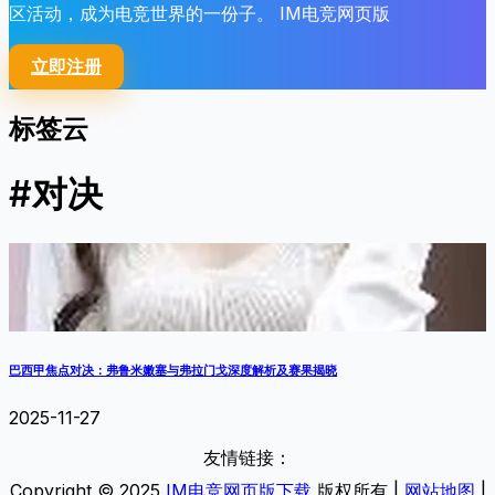
区活动，成为电竞世界的一份子。 IM电竞网页版
立即注册
标签云
#对决
巴西甲焦点对决：弗鲁米嫩塞与弗拉门戈深度解析及赛果揭晓
2025-11-27
友情链接：
Copyright © 2025
IM电竞网页版下载
版权所有 |
网站地图
|