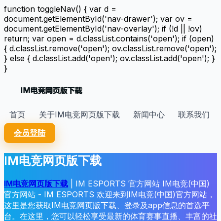
function toggleNav() { var d =
document.getElementById('nav-drawer'); var ov =
document.getElementById('nav-overlay'); if (!d || !ov)
return; var open = d.classList.contains('open'); if (open)
{ d.classList.remove('open'); ov.classList.remove('open');
} else { d.classList.add('open'); ov.classList.add('open'); }
}
首页
关于IM电竞网页版下载
新闻中心
联系我们
会员登陆
IM电竞网页版下载
IM电竞网页版下载
| IM ESPORTS 官方网站 IM电竞(中国)
官方网站 - IM ESPORTS 欢迎来到IM电竞(中国)官方网站，
这里是您获取IM电竞网页版下载、登录及app信息的首选平
台。在这里，您可以轻松享受最新的体育赛事直播、丰富的社