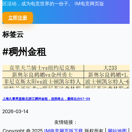
区活动，成为电竞世界的一份子。 IM电竞网页版
立即注册
标签云
#稠州金租
上海久事男篮败北浙江稠州金租，连胜终止，最终比分97-99
2026-03-14
友情链接：
Copyright © 2025
IM电竞网页版下载
版权所有 |
网站地图
|