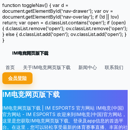
function toggleNav() { var d =
document.getElementById('nav-drawer'); var ov =
document.getElementById('nav-overlay'); if (!d || !ov)
return; var open = d.classList.contains('open'); if (open)
{ d.classList.remove('open'); ov.classList.remove('open');
} else { d.classList.add('open'); ov.classList.add('open'); }
}
首页
关于IM电竞网页版下载
新闻中心
联系我们
会员登陆
IM电竞网页版下载
IM电竞网页版下载 | IM ESPORTS 官方网站 IM电竞(中国)
官方网站 - IM ESPORTS 欢迎来到IM电竞(中国)官方网站，
这里是您获取IM电竞网页版下载、登录及app信息的首选平
台。在这里，您可以轻松享受最新的体育赛事直播、丰富的社