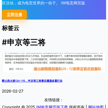
区活动，成为电竞世界的一份子。 IM电竞网页版
立即注册
标签云
#申京等三将
爵士胜火箭124-115，申京等三将赛后遭遇多重打击
2026-02-27
友情链接：
Copyright © 2025
IM电竞网页版下载
版权所有 |
网站地图
|