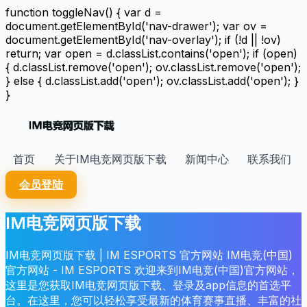
function toggleNav() { var d =
document.getElementById('nav-drawer'); var ov =
document.getElementById('nav-overlay'); if (!d || !ov)
return; var open = d.classList.contains('open'); if (open)
{ d.classList.remove('open'); ov.classList.remove('open');
} else { d.classList.add('open'); ov.classList.add('open'); }
}
首页
关于IM电竞网页版下载
新闻中心
联系我们
会员登陆
IM电竞网页版下载
IM电竞网页版下载 | IM ESPORTS 官方网站 IM电竞(中国)
官方网站 - IM ESPORTS 欢迎来到IM电竞(中国)官方网站，
这里是您获取IM电竞网页版下载、登录及app信息的首选平
台。在这里，您可以轻松享受最新的体育赛事直播、丰富的社