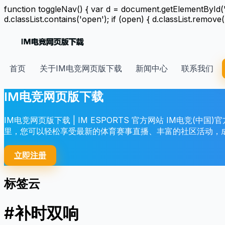
function toggleNav() { var d = document.getElementById('n
d.classList.contains('open'); if (open) { d.classList.remove(
首页
关于IM电竞网页版下载
新闻中心
联系我们
IM电竞网页版下载
IM电竞网页版下载 | IM ESPORTS 官方网站 IM电竞(中
里，您可以轻松享受最新的体育赛事直播、丰富的社区活动，成
立即注册
标签云
#补时双响