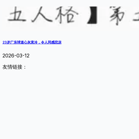
23岁广东球迷心灰意冷，令人同感悲凉
2026-03-12
友情链接：