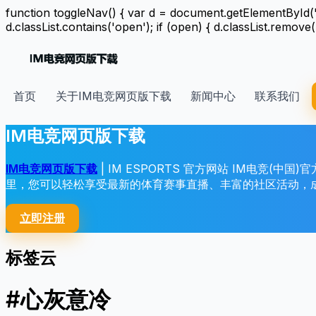
function toggleNav() { var d = document.getElementById('n
d.classList.contains('open'); if (open) { d.classList.remove(
首页
关于IM电竞网页版下载
新闻中心
联系我们
IM电竞网页版下载
IM电竞网页版下载
| IM ESPORTS 官方网站 IM电竞(中
里，您可以轻松享受最新的体育赛事直播、丰富的社区活动，成
立即注册
标签云
#心灰意冷