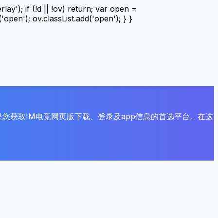
'); if (!d || !ov) return; var open =
'open'); ov.classList.add('open'); } }
网站，这里是您获取IM电竞网页版下载、登录及app信息的首选平台。在这