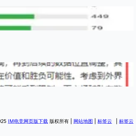
025
IM电竞网页版下载
版权所有 |
网站地图
|
标签云
|
标签云