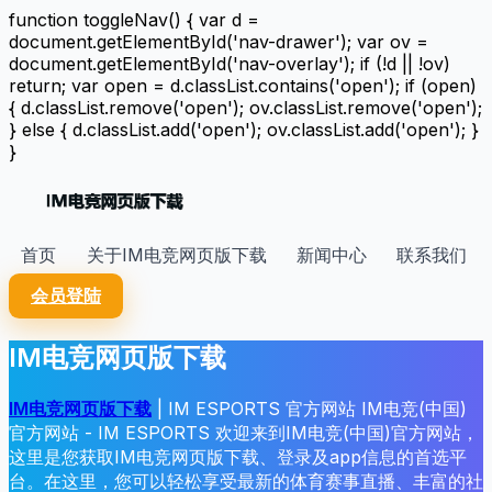
function toggleNav() { var d =
document.getElementById('nav-drawer'); var ov =
document.getElementById('nav-overlay'); if (!d || !ov)
return; var open = d.classList.contains('open'); if (open)
{ d.classList.remove('open'); ov.classList.remove('open');
} else { d.classList.add('open'); ov.classList.add('open'); }
}
首页
关于IM电竞网页版下载
新闻中心
联系我们
会员登陆
IM电竞网页版下载
IM电竞网页版下载
| IM ESPORTS 官方网站 IM电竞(中国)
官方网站 - IM ESPORTS 欢迎来到IM电竞(中国)官方网站，
这里是您获取IM电竞网页版下载、登录及app信息的首选平
台。在这里，您可以轻松享受最新的体育赛事直播、丰富的社