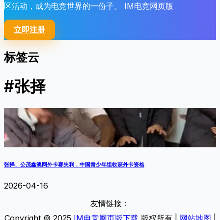
区活动，成为电竞世界的一份子。 IM电竞网页版
立即注册
标签云
#张择
张择、公茂鑫澳网外卡赛失利，中国青少年组收获外卡资格
2026-04-16
友情链接：
Copyright © 2025
IM电竞网页版下载
版权所有 |
网站地图
|