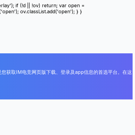
'); if (!d || !ov) return; var open =
'open'); ov.classList.add('open'); } }
网站，这里是您获取IM电竞网页版下载、登录及app信息的首选平台。在这