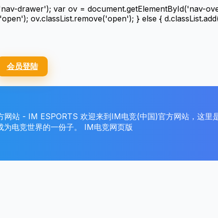
av-drawer'); var ov = document.getElementById('nav-overlay
'open'); ov.classList.remove('open'); } else { d.classList.add(
会员登陆
国)官方网站 - IM ESPORTS 欢迎来到IM电竞(中国)官方
为电竞世界的一份子。 IM电竞网页版