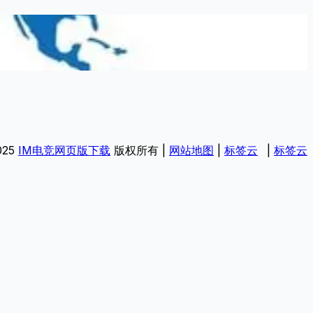
025
IM电竞网页版下载
版权所有 |
网站地图
|
标签云
|
标签云