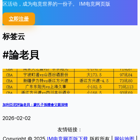
区活动，成为电竞世界的一份子。 IM电竞网页版
立即注册
标签云
#論老貝
加利亞尼評論老貝：蒙扎子孫體會父親深情
2026-02-02
友情链接：
Copyright © 2025
IM电竞网页版下载
版权所有 |
网站地图
|