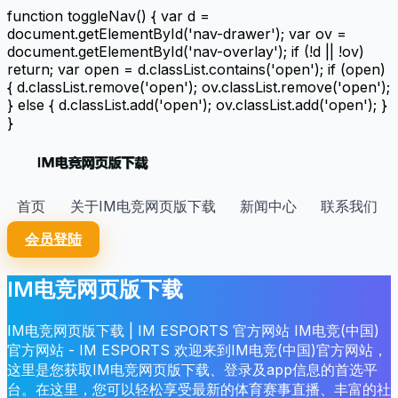
function toggleNav() { var d =
document.getElementById('nav-drawer'); var ov =
document.getElementById('nav-overlay'); if (!d || !ov)
return; var open = d.classList.contains('open'); if (open)
{ d.classList.remove('open'); ov.classList.remove('open');
} else { d.classList.add('open'); ov.classList.add('open'); }
}
首页
关于IM电竞网页版下载
新闻中心
联系我们
会员登陆
IM电竞网页版下载
IM电竞网页版下载 | IM ESPORTS 官方网站 IM电竞(中国)
官方网站 - IM ESPORTS 欢迎来到IM电竞(中国)官方网站，
这里是您获取IM电竞网页版下载、登录及app信息的首选平
台。在这里，您可以轻松享受最新的体育赛事直播、丰富的社