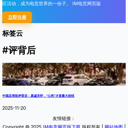
区活动，成为电竞世界的一份子。 IM电竞网页版
立即注册
标签云
#评背后
中国足球批评背后：真诚关怀，“心死”才是最大担忧
2025-11-20
友情链接：
Copyright © 2025
IM电竞网页版下载
版权所有 |
网站地图
|