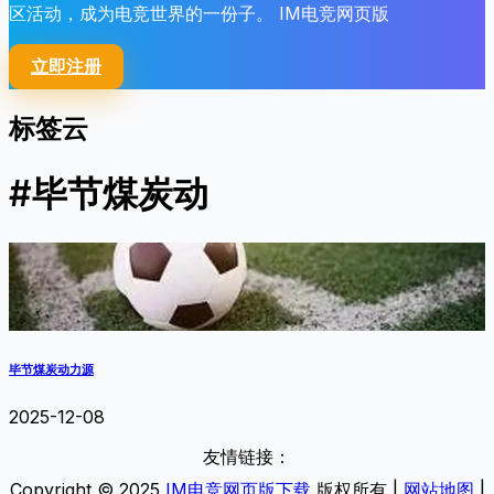
区活动，成为电竞世界的一份子。 IM电竞网页版
立即注册
标签云
#毕节煤炭动
毕节煤炭动力源
2025-12-08
友情链接：
Copyright © 2025
IM电竞网页版下载
版权所有 |
网站地图
|