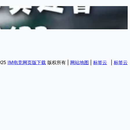
025
IM电竞网页版下载
版权所有 |
网站地图
|
标签云
|
标签云