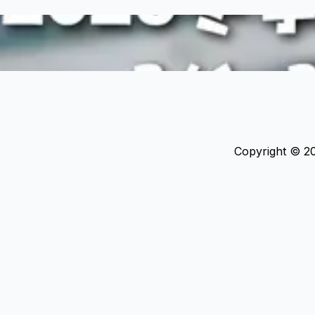
Copyright © 2