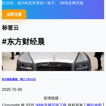
区活动，成为电竞世界的一份子。 IM电竞网页版
立即注册
标签云
#东方财经晨
东方财经晨报：周三7月30日
2025-12-26
友情链接：
Copyright © 2025
IM电竞网页版下载
版权所有 |
网站地图
|