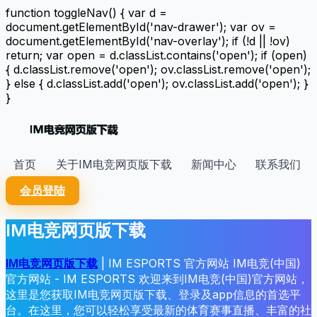
function toggleNav() { var d =
document.getElementById('nav-drawer'); var ov =
document.getElementById('nav-overlay'); if (!d || !ov)
return; var open = d.classList.contains('open'); if (open)
{ d.classList.remove('open'); ov.classList.remove('open');
} else { d.classList.add('open'); ov.classList.add('open'); }
}
首页
关于IM电竞网页版下载
新闻中心
联系我们
会员登陆
IM电竞网页版下载
IM电竞网页版下载
| IM ESPORTS 官方网站 IM电竞(中国)
官方网站 - IM ESPORTS 欢迎来到IM电竞(中国)官方网站，
这里是您获取IM电竞网页版下载、登录及app信息的首选平
台。在这里，您可以轻松享受最新的体育赛事直播、丰富的社