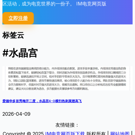
区活动，成为电竞世界的一份子。 IM电竞网页版
立即注册
标签云
#水晶宫
爱德华多首秀梅开二度，水晶宫4-0横扫热刺展翅高飞
2026-04-09
友情链接：
Copyright © 2025
IM电竞网页版下载
版权所有 |
网站地图
|