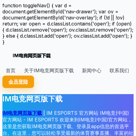
function toggleNav() { var d =
document.getElementById('nav-drawer'); var ov =
document.getElementById('nav-overlay'); if (!d || !ov)
return; var open = d.classList.contains('open'); if (open)
{ d.classList.remove('open'); ov.classList.remove('open');
} else { d.classList.add('open'); ov.classList.add('open'); }
}
首页
关于IM电竞网页版下载
新闻中心
联系我们
会员登陆
IM电竞网页版下载
IM电竞网页版下载
| IM ESPORTS 官方网站 IM电竞(中国)
官方网站 - IM ESPORTS 欢迎来到IM电竞(中国)官方网站，
这里是您获取IM电竞网页版下载、登录及app信息的首选平
台。在这里，您可以轻松享受最新的体育赛事直播、丰富的社