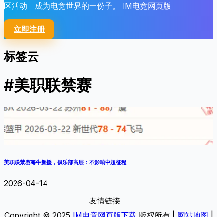
区活动，成为电竞世界的一份子。 IM电竞网页版
立即注册
标签云
#美职联禁赛
美职联禁赛海牛新援，俱乐部高层：不影响中超征程
2026-04-14
友情链接：
Copyright © 2025
IM电竞网页版下载
版权所有 |
网站地图
|