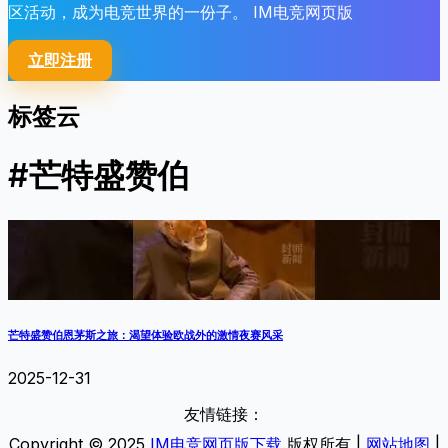
区活动，成为电竞世界的一份子。 IM电竞网页版
立即注册
标签云
#芒特盛赞伯
芒特盛赞伯恩茅斯之旅：渴望体验欧战外的激情夜赛风采
2025-12-31
友情链接：
Copyright © 2025
IM电竞网页版下载
版权所有 |
网站地图
|