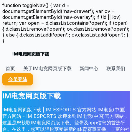
function toggleNav() { var d =
document.getElementById('nav-drawer'); var ov =
document.getElementById('nav-overlay'); if (!d || !ov)
return; var open = d.classList.contains('open'); if (open)
{ d.classList.remove('open'); ov.classList.remove('open');
} else { d.classList.add('open'); ov.classList.add('open'); }
}
首页
关于IM电竞网页版下载
新闻中心
联系我们
会员登陆
IM电竞网页版下载
IM电竞网页版下载 | IM ESPORTS 官方网站 IM电竞(中国)
官方网站 - IM ESPORTS 欢迎来到IM电竞(中国)官方网站，
这里是您获取IM电竞网页版下载、登录及app信息的首选平
台。在这里，您可以轻松享受最新的体育赛事直播、丰富的社