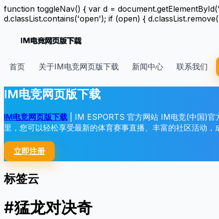
function toggleNav() { var d = document.getElementById('n
d.classList.contains('open'); if (open) { d.classList.remove(
首页
关于IM电竞网页版下载
新闻中心
联系我们
IM电竞网页版下载
IM电竞网页版下载
| IM ESPORTS 官方网站 IM电竞(中
里，您可以轻松享受最新的体育赛事直播、丰富的社区活动，成
立即注册
标签云
#猛龙对决奇