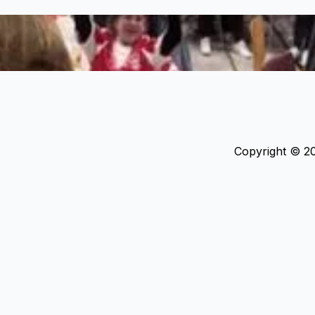
Copyright © 2