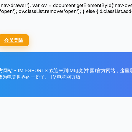
av-drawer'); var ov = document.getElementById('nav-overlay
'open'); ov.classList.remove('open'); } else { d.classList.add(
会员登陆
国)官方网站 - IM ESPORTS 欢迎来到IM电竞(中国)官方
为电竞世界的一份子。 IM电竞网页版