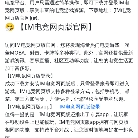
电竞平台。用户只需通过简单操作，即可下载并登录IM电
竞网页版，享受丰富的电竞游戏资源。下载地址：[IM电竞
网页版官网](#)。
🤧 【IM电竞网页版官网】
访问IM电竞网页版官网，您将发现海量热门电竞游戏，涵
盖MOBA、射击、卡牌等多种类型。此外，官网还提供最新
游戏资讯、赛事直播、社区互动等功能，让您的电竞生活更
加丰富多彩。
【IM电竞网页版登录】
成功下载并安装IM电竞网页版后，只需登录账号即可进入
游戏。IM电竞网页版支持多种登录方式，包括手机号、邮
箱、第三方账号等，方便快捷，让您轻松享受电竞乐趣。
【IM电竞网页版app】，
IM电竞网页版登录
值得一提的是，IM电竞网页版还推出了专属app，让玩家
在移动设备上也能畅玩。IM电竞网页版app拥有与网页版
相同的功能，支持跨平台对战，让您随时随地与好友一起竞
技。