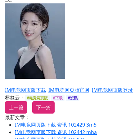
IM电竞网页版下载
IM电竞网页版官网
IM电竞网页版登录
标签云：
#电竞网页版
#下载
#资讯
上一篇
下一篇
最新文章：
IM电竞网页版下载 资讯 102429 3m5
IM电竞网页版下载 资讯 102442 mha