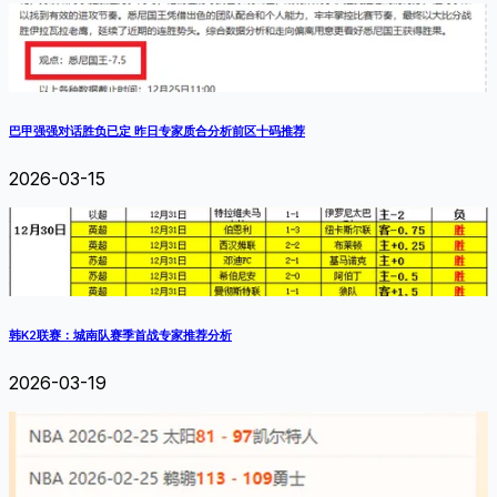
巴甲强强对话胜负已定 昨日专家质合分析前区十码推荐
2026-03-15
韩K2联赛：城南队赛季首战专家推荐分析
2026-03-19