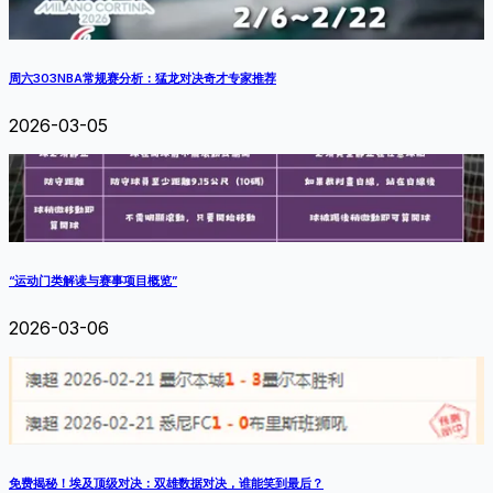
周六303NBA常规赛分析：猛龙对决奇才专家推荐
2026-03-05
“运动门类解读与赛事项目概览”
2026-03-06
免费揭秘！埃及顶级对决：双雄数据对决，谁能笑到最后？