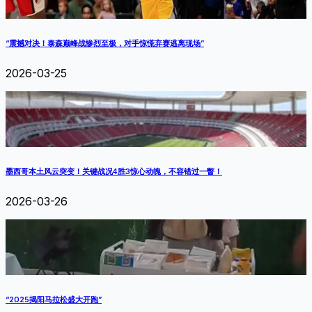
“震撼对决！泰森巅峰战惨烈至极，对手惊慌弃赛逃离现场”
2026-03-25
墨西哥本土风云突变！关键战况4胜3惊心动魄，不容错过一瞥！
2026-03-26
“2025揭阳马拉松盛大开跑”