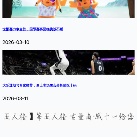
世预赛力争全胜，国际赛事面临挑战不断
2026-03-10
大乐透期号专家推荐：勇士客场质合分析前区十码
2026-03-11