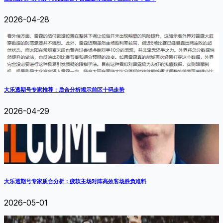
2026-04-28
大乐透期号专家推荐：质合分析揭示前区十码走势
2026-04-29
大乐透期号专家质合分析：疲软主场对阵高效客场胜负难料
2026-05-01