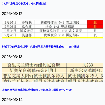
23岁广东球迷心灰意冷，令人同感悲凉
2026-03-12
刘诚宇体能不及小组赛，久帅辅导助力国青提升显成效——东体报道
2026-03-13
上海久事男篮败北浙江稠州金租，连胜终止，最终比分97-99
2026-03-14