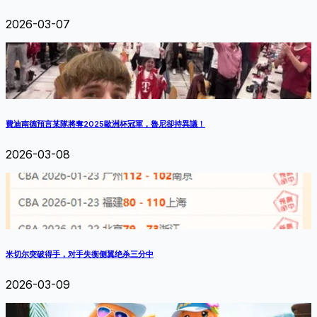
2026-03-07
費迪南德預言某隊將奪2025歐洲杯冠軍，魯尼卻持異議！
2026-03-08
米切尔突破得手，对手失衡侧翼绝杀三分中
2026-03-09