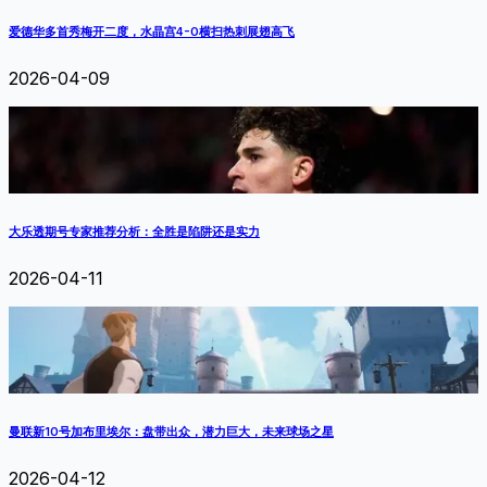
爱德华多首秀梅开二度，水晶宫4-0横扫热刺展翅高飞
2026-04-09
大乐透期号专家推荐分析：全胜是陷阱还是实力
2026-04-11
曼联新10号加布里埃尔：盘带出众，潜力巨大，未来球场之星
2026-04-12