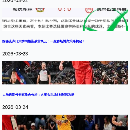
2026-03-22
探秘克卢日大学阿格斯战前风云：一窥赛场博弈策略揭秘！
2026-03-23
大乐透期号专家质合分析：火车头主场3档解读攻略
2026-03-24