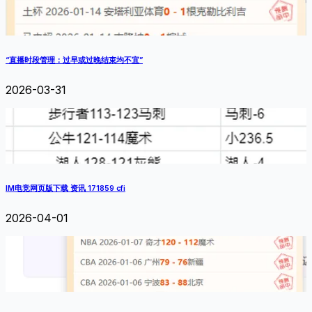
“直播时段管理：过早或过晚结束均不宜”
2026-03-31
IM电竞网页版下载 资讯 171859 cfi
2026-04-01