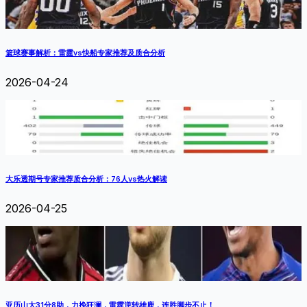
篮球赛事解析：雷霆vs快船专家推荐及质合分析
2026-04-24
大乐透期号专家推荐质合分析：76人vs热火解读
2026-04-25
亚历山大31分8助，力挽狂澜，雷霆逆转雄鹿，连胜脚步不止！