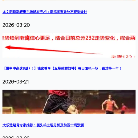
尤文图斯新赛季主场球衣亮相：潮流宽窄条纹不规则设计
2026-03-20
【爆中率高达8成7！】独家尊享【五星荣耀战神】每日限抢一场，错过等一年！
2026-03-21
大乐透期号专家推荐：领头羊主场分析及前区十码预测