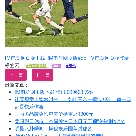
IM电竞网页版下载
IM电竞网页版app
IM电竞网页版登录
标签云：
#电竞网页版
#下载
#资讯
上一篇
下一篇
最新文章：
IM电竞网页版下载 资讯 090603 72o
让宝贝爱上饮水时光——如山三合一保温神器，每一口
都是快乐体验！
国内多品牌金饰每克价格重返1300元
美国假日休市，本周关注日本日元干预“关键时刻”？
明星八卦瞬间：揭秘娱乐圈幕后秘密
Web Video Cast： 从浏览器到电视的传输