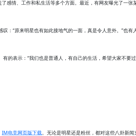
涵盖了感情、工作和私生活等多个方面。最近，有网友曝光了一张
感叹：“原来明星也有如此接地气的一面，真是令人意外。”也有
。有的表示：“我们也是普通人，有自己的生活，希望大家不要过
，
IM电竞网页版下载
。无论是明星还是粉丝，都对这些八卦新闻