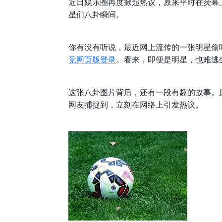
近日娱乐圈再度掀起热议，原来平时在荧幕
星们八卦瞬间。
你有没有听说，最近网上流传的一张明星偷
竞网页版登录
。看来，即便是明星，也难逃
这张八卦图片背后，还有一段有趣的故事。
网友捕捉到，立刻在网络上引发热议。