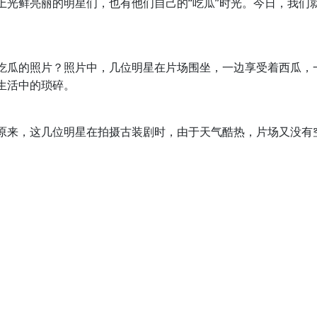
上光鲜亮丽的明星们，也有他们自己的“吃瓜”时光。今日，我们
吃瓜的照片？照片中，几位明星在片场围坐，一边享受着西瓜，
生活中的琐碎。
原来，这几位明星在拍摄古装剧时，由于天气酷热，片场又没有