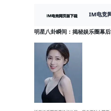
IM电竞
明星八卦瞬间：揭秘娱乐圈幕后