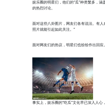
娱乐圈的明星们，他们的“瓜”种类繁多，
的热烈讨论。
面对这些八卦图片，网友们各有说法。有人
照片就能引起如此关注。”
面对网友们的热议，明星们也纷纷作出回应
事实上，娱乐圈的“吃瓜”文化早已深入人心