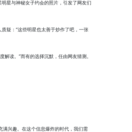
某明星与神秘女子约会的照片，引发了网友们
人质疑：“这些明星也太善于炒作了吧，一张
度解读。”而有的选择沉默，任由网友猜测。
充满兴趣。在这个信息爆炸的时代，我们需