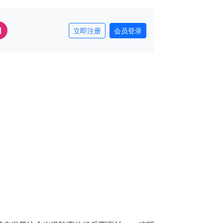
们
立即注册
会员登录