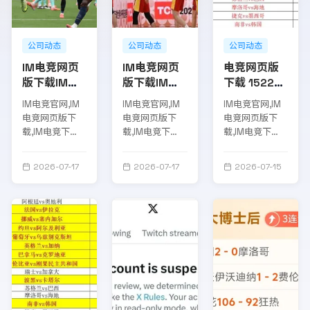
公司动态
公司动态
公司动态
IM电竞网页
IM电竞网页
电竞网页版
版下载IM电
版下载IM电
下载 152229
竞官网数据
竞官网突发
91
IM电竞官网,IM
IM电竞官网,IM
IM电竞官网,IM
冲到151737
变动结果已
电竞网页版下
电竞网页版下
电竞网页版下
引发关
公布
载,IM电竞下
载,IM电竞下
载,IM电竞下
载,IM电竞登
载,IM电竞登
载,IM电竞登
录,IM电竞中
录,IM电竞中
录,IM电竞中心,
2026-07-17
2026-07-17
2026-07-15
心,IM电竞网页
心,IM电竞网页
电竞网页版下载
版下载IM电竞官
版下载IM电竞官
152229 91
网数据冲到
网突发变动结果
151...
已...