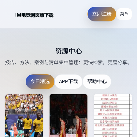
立即注册
菜单
资源中心
报告、方法、案例与清单集中管理：更快检索，更易分享。
今日精选
APP下载
帮助中心