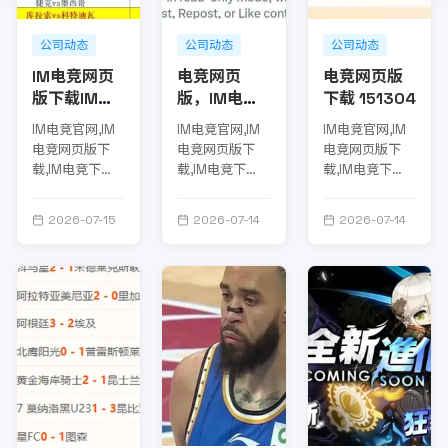
公司动态
公司动态
公司动态
IM电竞网页
电竞网页
电竞网页版
版下载IM电
版，IM电竞
下载 151304
竞官网数据
登录，下载
IM电竞官网,IM
IM电竞官网,IM
IM电竞官网,IM
冲到152229
151304
电竞网页版下
电竞网页版下
电竞网页版下
引发关
载,IM电竞下
载,IM电竞下
载,IM电竞下
载,IM电竞登
载,IM电竞登
载,IM电竞登
录,IM电竞中
录,IM电竞中心,
录,IM电竞中心,
2026-07-15
2026-07-14
2026-07-14
心,IM电竞网页
电竞网页版，IM
电竞网页版下载
版下载IM电竞官
电竞登录，下载
151304
网数据冲到
151304
152...