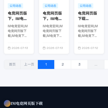
公司动态
公司动态
公司动态
电竞网页版
电竞网页版
电竞网页版
下，IM电竞
下，IM电竞
下载
登录，载
网页版下
150209
IM电竞官网,IM
IM电竞官网,IM
IM电竞官网,IM
145733 0
载，载
电竞网页版下
电竞网页版下
电竞网页版下
145734 39
载,IM电竞下
载,IM电竞下
载,IM电竞下
载,IM电竞登
载,IM电竞登
载,IM电竞登
录,IM电竞中心,
录,IM电竞中心,
录,IM电竞中心,
2026-07-13
2026-07-13
2026-07-12
电竞网页版下，
电竞网页版下，
电竞网页版下载
IM电竞登录，载
IM电竞网页版下
150209
145733...
载，载 145...
首页
上一页
1
2
3
...
IM电竞网页版下载