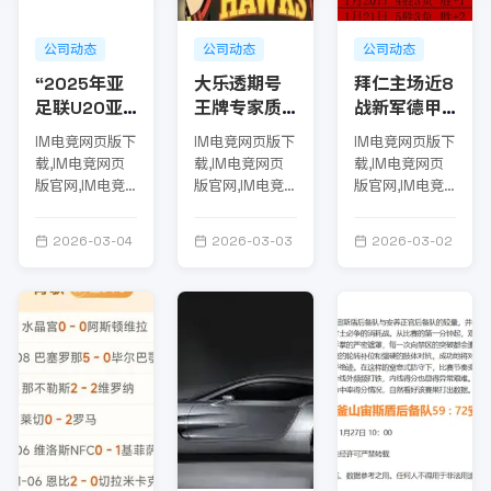
公司动态
公司动态
公司动态
“2025年亚
大乐透期号
拜仁主场近8
足联U20亚
王牌专家质
战新军德甲
洲杯四强阵
合推荐：前
全胜，攻入
IM电竞网页版下
IM电竞网页版下
IM电竞网页版下
容公布 02月
区十码解析
43球仅失7
载,IM电竞网页
载,IM电竞网页
载,IM电竞网页
25日”
球表现强
版官网,IM电竞
版官网,IM电竞
版官网,IM电竞
势。
网页版登录,IM
网页版登录,IM
网页版登录,IM
电竞网页版app,
电竞网页版app,
电竞网页版app,
2026-03-04
2026-03-03
2026-03-02
“2025年亚足联
大乐透期号王牌
拜仁主场近8战
U20亚洲杯四强
专家质合推荐：
新军德甲全胜，
阵容...
前区十码解...
攻入43球...