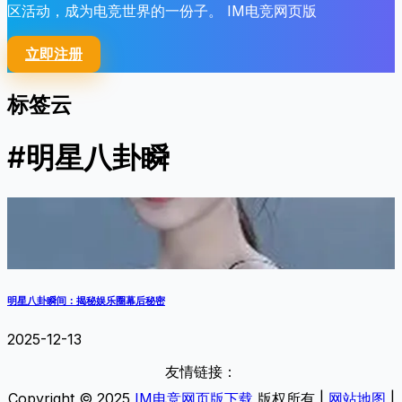
区活动，成为电竞世界的一份子。 IM电竞网页版
立即注册
标签云
#明星八卦瞬
明星八卦瞬间：揭秘娱乐圈幕后秘密
2025-12-13
友情链接：
Copyright © 2025
IM电竞网页版下载
版权所有 |
网站地图
|