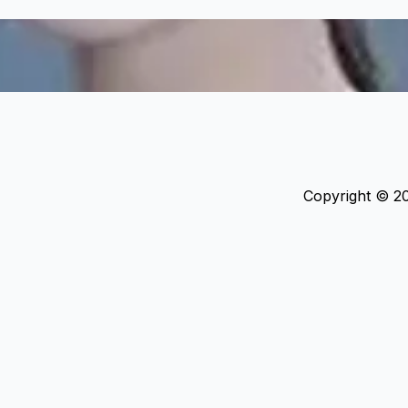
Copyright © 2