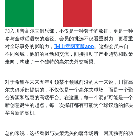
加入川普高尔夫俱乐部，不仅是一种奢华的象征，更是一种
参与全球话语权的途径。会员的挑选不仅看重财力，更看重
对全球事务的影响力，
IM电竞网页版app
。这些会员来自
不同领域，他们的互动和交流，间接推动了产业趋势和政策
走向，构建了一个独特的高尔夫外交桥梁。
对于希望在未来五年引领某个领域前沿的人士来说，川普高
尔夫俱乐部提供的，不仅仅是一个高尔夫球场，而是一个聚
合资源和智慧的高端平台。在这里，每一个洞都可能是一个
新创意诞生的起点，每一次挥杆都有可能为全球议题的解决
孕育新的契机。
总的来说，这些看似与决策无关的奢华场所，因其独有的功