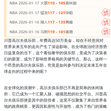
川普高尔夫俱乐部，年费高达50万美金，却在不经意间对
世界未来五年的走向产生了深远影响。在全球政治经济形势
日益复杂的当下，这个看似奢华的俱乐部，竟成为了决策者
们的新宠，成为了影响世界格局的关键节点。那么，这样一
个昂贵的高尔夫俱乐部，究竟是如何参与到决定未来五年全
球走向的过程中来的呢？
在全球化的浪潮中，高尔夫俱乐部已不再是简单的休闲场
所，它已成为一个汇聚人脉、碰撞思想的社交平台。川普高
尔夫俱乐部便是其中的佼佼者，这里不仅聚集了来自世界各
地的政商精英，更因其私密性与开放性，成为了热门的策略