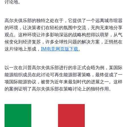
讨论地。
高尔夫俱乐部的独特之处在于，它提供了一个远离城市喧嚣
的环境，让决策者们在轻松的氛围中交流，无拘无束地分享
观点。这种环境让许多影响深远的战略构想得以萌芽，从气
候变化到经济复苏，许多全球性问题的解决方案，正悄然在
这片绿地上形成，
IM电竞网页版下载
。
以一次在川普高尔夫俱乐部进行的非正式会晤为例，某国际
能源组织成员在此讨论可再生能源部署策略，最终促成了一
项国际能源协议，被誉为近年来最划时代的进展之一。这样
的案例证明了高尔夫俱乐部在策略讨论上的独特作用。