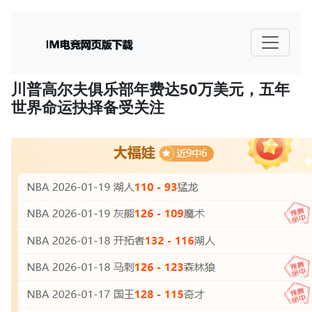
川普高尔夫俱乐部年费达50万美元，五年
世界命运抉择备受关注