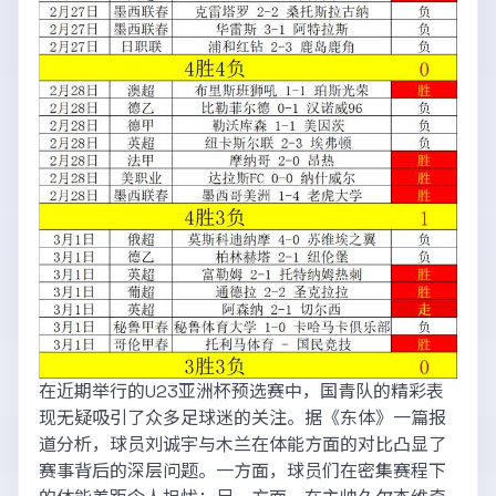
在近期举行的U23亚洲杯预选赛中，国青队的精彩表
现无疑吸引了众多足球迷的关注。据《东体》一篇报
道分析，球员刘诚宇与木兰在体能方面的对比凸显了
赛事背后的深层问题。一方面，球员们在密集赛程下