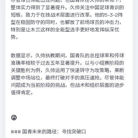
尽管球员体能出现问题，但国青队在久帅的带领下，
整体实力得到了显著提升。久帅关注中国足球青训的
短板，致力于在技战术层面进行改革。他的5-3-2阵
型在稳固防守的同时，也解放了前场球员的冲击力，
特别是让木兰这样的全能型选手更好地发挥纵深优
势。
数据显示，久帅执教期间，国青队的总控球率和传球
准确率相较于过去五年显著提升。以与小组赛阶段的
关键胜利为例，久帅运用了快速转守为攻策略，果断
调整中场站位，最终打破对手的高压逼抢。尽管体能
问题成为当前阶段的挑战，但战术和组织层面的进步
值得肯定。
😜
### 国青未来的路径：寻找突破口