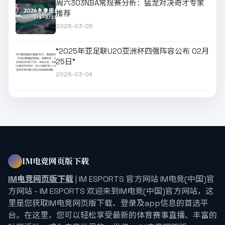
周六303NBA常规赛分析：猛龙对决奇才专家
推荐
2026-03-05
“2025年亚足联U20亚洲杯四强阵容公布 02月
25日”
2026-03-04
IM电竞网页版下载
IM电竞网页版下载
| IM ESPORTS 官方网站 IM电竞(中国)官
方网站 - IM ESPORTS 欢迎来到IM电竞(中国)官方网站，这
里是您获取IM电竞网页版下载、登录及app信息的首选平
台。在这里，您可以轻松享受最新的体育赛事直播、丰富的