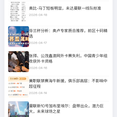
奥比-马丁短板明显，未达曼联一线队标准
2026-04-18
芬兰杯分析：奥卢专家质合推荐，前区十码精
选
2026-04-17
张择、公茂鑫澳网外卡赛失利，中国青少年组
收获外卡资格
2026-04-16
美职联禁赛海牛新援，俱乐部高层：不影响中
超征程
2026-04-14
曼联新10号加布里埃尔：盘带出众，潜力巨
大，未来球场之星