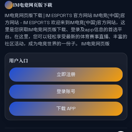
IM电竞网页版下载
IM电竞网页版下载 | IM ESPORTS 官方网站 IM电竞(中国)官
方网站 - IM ESPORTS 欢迎来到IM电竞(中国)官方网站，这
里是您获取IM电竞网页版下载、登录及app信息的首选平
台。在这里，您可以轻松享受最新的体育赛事直播、丰富的
社区活动，成为电竞世界的一份子。 IM电竞网页版
用户入口
立即注册
登录账号
下载 APP