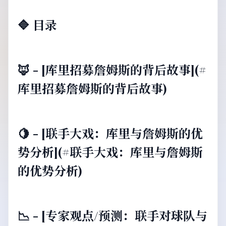
🔷
目录
🦊 - [库里招募詹姆斯的背后故事](#
库里招募詹姆斯的背后故事)
🍋 - [联手大戏：库里与詹姆斯的优
势分析](#联手大戏：库里与詹姆斯
的优势分析)
📉 - [专家观点/预测：联手对球队与