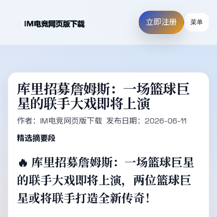
立即注册
菜单
库里招募詹姆斯：一场篮球巨
星的联手大戏即将上演
作者：IM电竞网页版下载 发布日期：2026-06-11
精选摘要段
🔥
库里招募詹姆斯：一场篮球巨星
的联手大戏即将上演，两位篮球巨
星或将联手打造全新传奇！