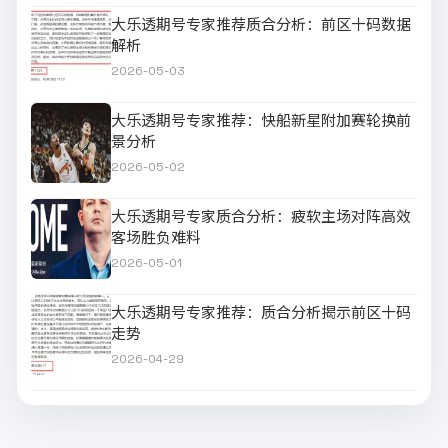
大乐透期号专家推荐质合分析：前区十码数据
解析
2026-05-03
大乐透期号专家推荐：快船新星附加赛轮换前
景分析
2026-05-02
大乐透期号专家质合分析：疲软主场对阵高效
客场胜负难料
2026-05-01
大乐透期号专家推荐：质合分析揭示前区十码
走势
2026-04-29