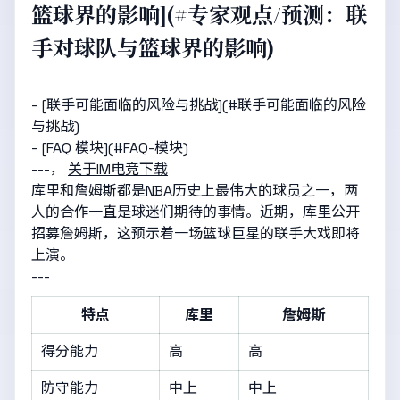
篮球界的影响](#专家观点/预测：联
手对球队与篮球界的影响)
- [联手可能面临的风险与挑战](#联手可能面临的风险
与挑战)
- [FAQ 模块](#FAQ-模块)
---，
关于IM电竞下载
库里和詹姆斯都是NBA历史上最伟大的球员之一，两
人的合作一直是球迷们期待的事情。近期，库里公开
招募詹姆斯，这预示着一场篮球巨星的联手大戏即将
上演。
---
特点
库里
詹姆斯
得分能力
高
高
防守能力
中上
中上