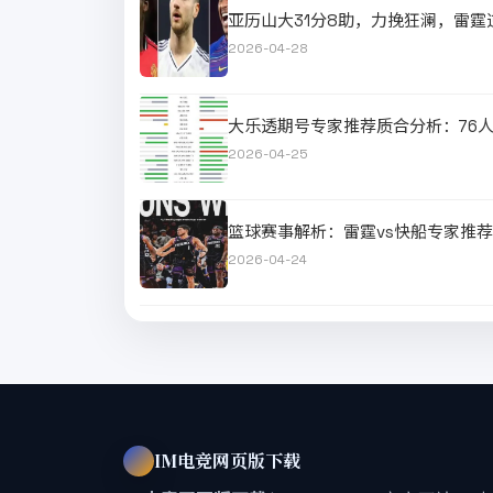
亚历山大31分8助，力挽狂澜，雷
2026-04-28
大乐透期号专家推荐质合分析：76人
2026-04-25
篮球赛事解析：雷霆vs快船专家推
2026-04-24
IM电竞网页版下载