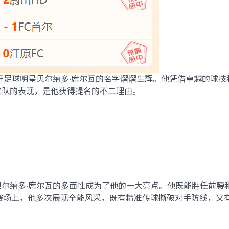
葡萄牙足球明星贝尔纳多·席尔瓦的名字熠熠生辉。他凭借卓越的球
家队的表现，是他获得提名的不二理由。
尔纳多·席尔瓦的多面性成为了他的一大亮点。他既能胜任前腰
欧冠赛场上，他多次展现全能风采，既有精准传球撕破对手防线，