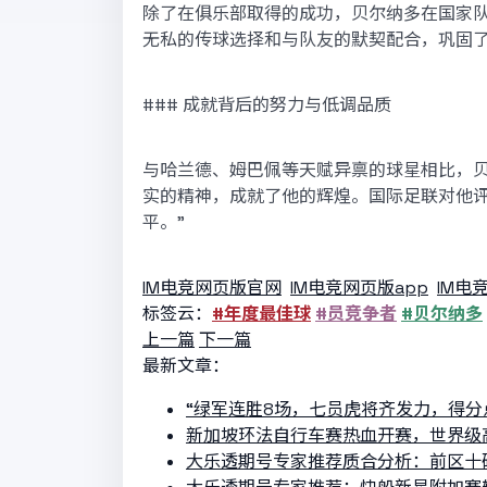
除了在俱乐部取得的成功，贝尔纳多在国家队
无私的传球选择和与队友的默契配合，巩固了
### 成就背后的努力与低调品质
与哈兰德、姆巴佩等天赋异禀的球星相比，贝
实的精神，成就了他的辉煌。国际足联对他
平。”
IM电竞网页版官网
IM电竞网页版app
IM电
标签云：
#年度最佳球
#员竞争者
#贝尔纳多
上一篇
下一篇
最新文章：
“绿军连胜8场，七员虎将齐发力，得分
新加坡环法自行车赛热血开赛，世界级
大乐透期号专家推荐质合分析：前区十