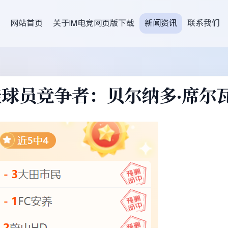
网站首页
关于IM电竞网页版下载
新闻资讯
联系我们
最佳球员竞争者：贝尔纳多·席尔