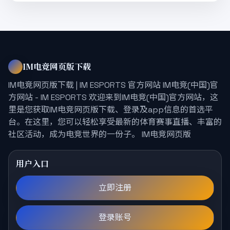
IM电竞网页版下载
IM电竞网页版下载 | IM ESPORTS 官方网站 IM电竞(中国)官
方网站 - IM ESPORTS 欢迎来到IM电竞(中国)官方网站，这
里是您获取IM电竞网页版下载、登录及app信息的首选平
台。在这里，您可以轻松享受最新的体育赛事直播、丰富的
社区活动，成为电竞世界的一份子。 IM电竞网页版
用户入口
立即注册
登录账号